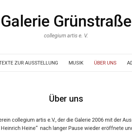
Galerie Grünstraße
collegium artis e. V.
TEXTE ZUR AUSSTELLUNG
MUSIK
ÜBER UNS
A
Über uns
rein collegium artis e.V., der die Galerie 2006 mit der Au
Heinrich Heine“ nach langer Pause wieder eröffnete und