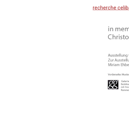
recherche celiba