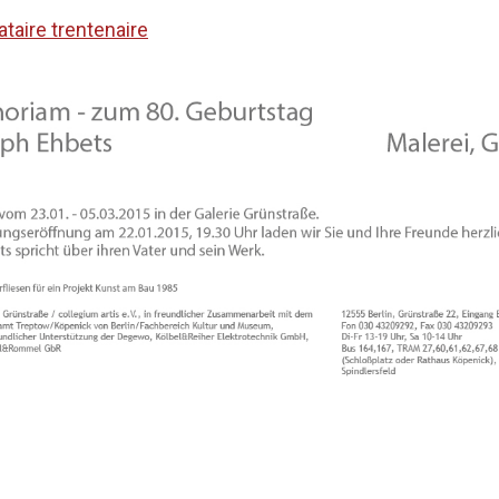
taire trentenaire