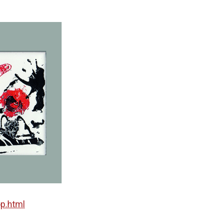
op.html